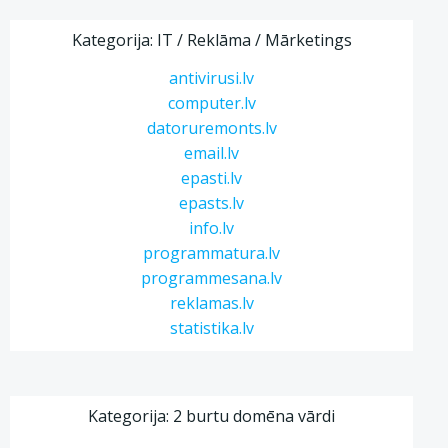
Kategorija: IT / Reklāma / Mārketings
antivirusi.lv
computer.lv
datoruremonts.lv
email.lv
epasti.lv
epasts.lv
info.lv
programmatura.lv
programmesana.lv
reklamas.lv
statistika.lv
Kategorija: 2 burtu domēna vārdi